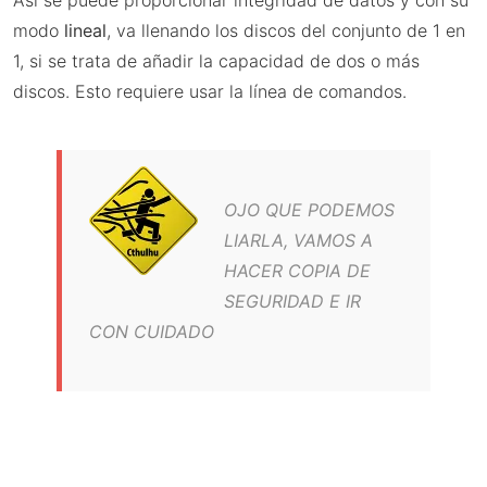
modo
lineal
, va llenando los discos del conjunto de 1 en
1, si se trata de añadir la capacidad de dos o más
discos. Esto requiere usar la línea de comandos.
OJO QUE PODEMOS
LIARLA, VAMOS A
HACER COPIA DE
SEGURIDAD E IR
CON CUIDADO