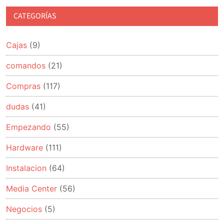
CATEGORÍAS
Cajas
(9)
comandos
(21)
Compras
(117)
dudas
(41)
Empezando
(55)
Hardware
(111)
Instalacion
(64)
Media Center
(56)
Negocios
(5)