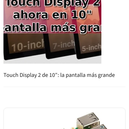
Touch Display 2 de 10″: la pantalla más grande