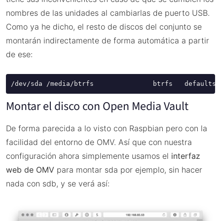
nombres de las unidades al cambiarlas de puerto USB.
Como ya he dicho, el resto de discos del conjunto se
montarán indirectamente de forma automática a partir
de ese:
/dev/sda /media/btrfs               btrfs   defaults 
Montar el disco con Open Media Vault
De forma parecida a lo visto con Raspbian pero con la
facilidad del entorno de OMV. Así que con nuestra
configuración ahora simplemente usamos el
interfaz
web de OMV
para montar sda por ejemplo, sin hacer
nada con sdb, y se verá así: