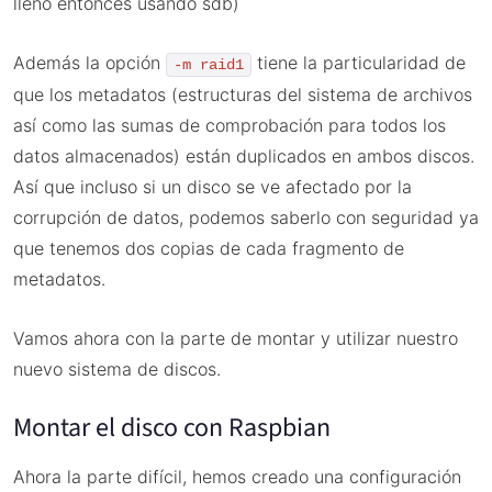
lleno entonces usando sdb)
Además la opción
tiene la particularidad de
-m raid1
que los metadatos (estructuras del sistema de archivos
así como las sumas de comprobación para todos los
datos almacenados) están duplicados en ambos discos.
Así que incluso si un disco se ve afectado por la
corrupción de datos, podemos saberlo con seguridad ya
que tenemos dos copias de cada fragmento de
metadatos.
Vamos ahora con la parte de montar y utilizar nuestro
nuevo sistema de discos.
Montar el disco con Raspbian
Ahora la parte difícil, hemos creado una configuración