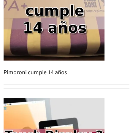
Pimoroni cumple 14 años