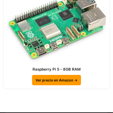
Raspberry Pi 5 - 8GB RAM
Ver precio en Amazon →