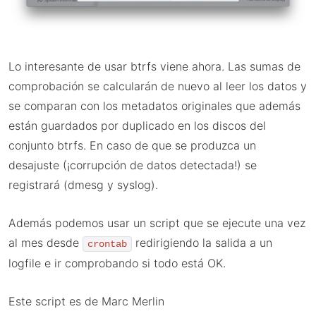
Lo interesante de usar btrfs viene ahora. Las sumas de
comprobación se calcularán de nuevo al leer los datos y
se comparan con los metadatos originales que además
están guardados por duplicado en los discos del
conjunto btrfs. En caso de que se produzca un
desajuste (¡corrupción de datos detectada!) se
registrará (dmesg y syslog).
Además podemos usar un script que se ejecute una vez
al mes desde
redirigiendo la salida a un
crontab
logfile e ir comprobando si todo está OK.
Este script es de Marc Merlin