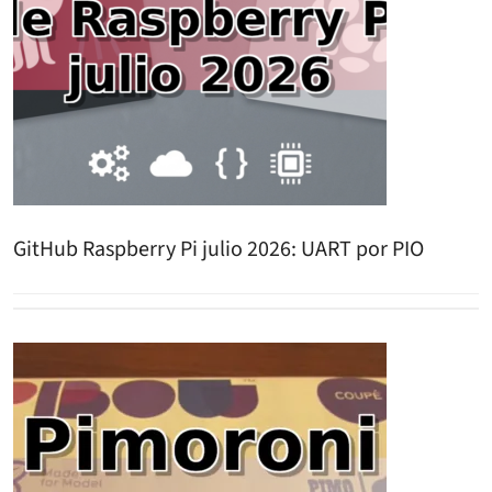
GitHub Raspberry Pi julio 2026: UART por PIO