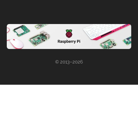
© 2013–2026