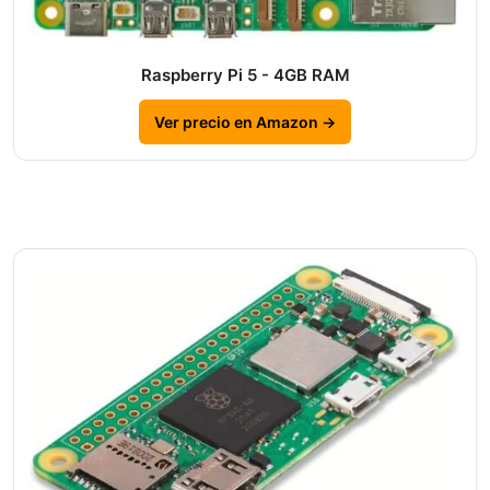
Raspberry Pi 5 - 4GB RAM
Ver precio en Amazon →