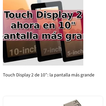
Touch Display 2 de 10″: la pantalla más grande