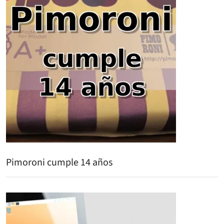
Pimoroni cumple 14 años