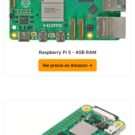
Raspberry Pi 5 - 4GB RAM
Ver precio en Amazon →