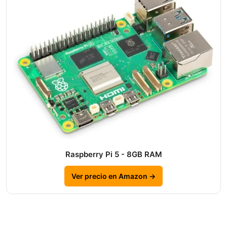
Raspberry Pi 5 - 8GB RAM
Ver precio en Amazon →