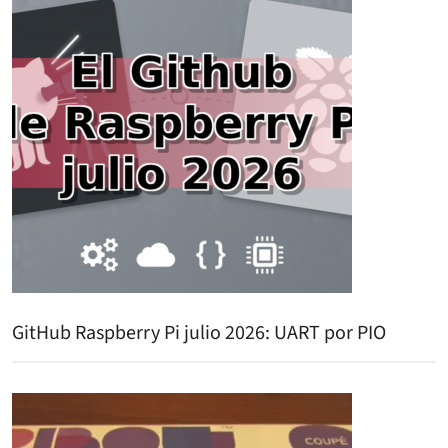
GitHub Raspberry Pi julio 2026: UART por PIO