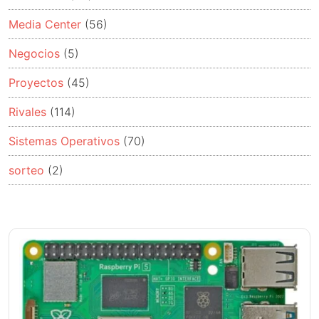
Media Center
(56)
Negocios
(5)
Proyectos
(45)
Rivales
(114)
Sistemas Operativos
(70)
sorteo
(2)