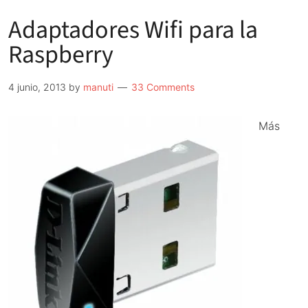
Adaptadores Wifi para la
Raspberry
4 junio, 2013
by
manuti
33 Comments
Más