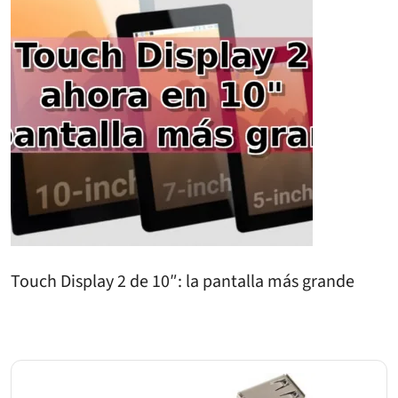
Touch Display 2 de 10″: la pantalla más grande