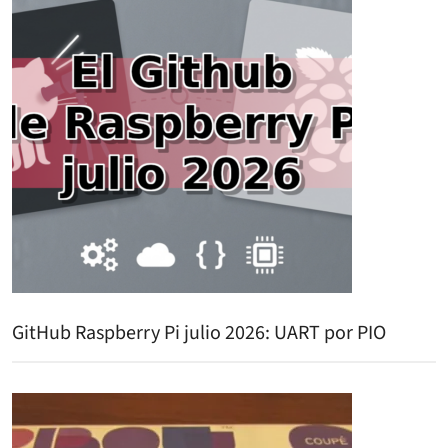
GitHub Raspberry Pi julio 2026: UART por PIO