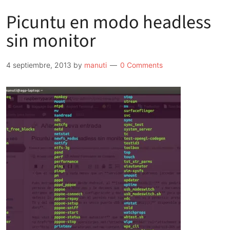
Picuntu en modo headless
sin monitor
4 septiembre, 2013
by
manuti
0 Comments