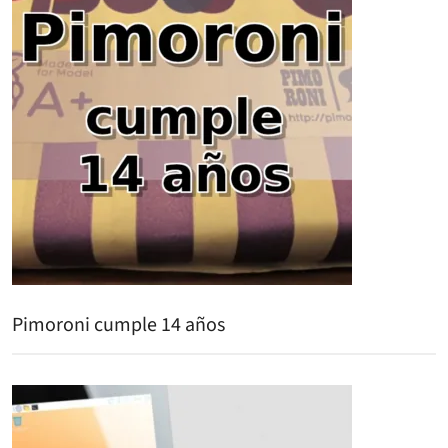
Pimoroni cumple 14 años