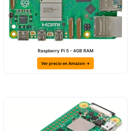
Raspberry Pi 5 - 4GB RAM
Ver precio en Amazon →