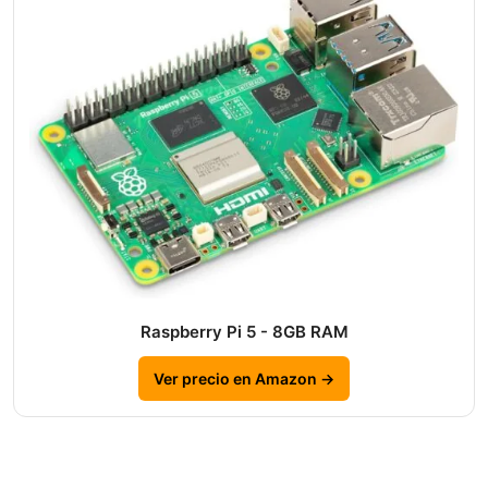
Raspberry Pi 5 - 8GB RAM
Ver precio en Amazon →