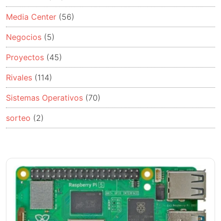
Media Center
(56)
Negocios
(5)
Proyectos
(45)
Rivales
(114)
Sistemas Operativos
(70)
sorteo
(2)