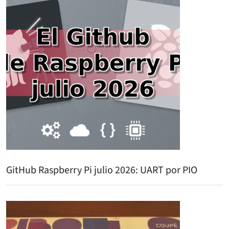
GitHub Raspberry Pi julio 2026: UART por PIO