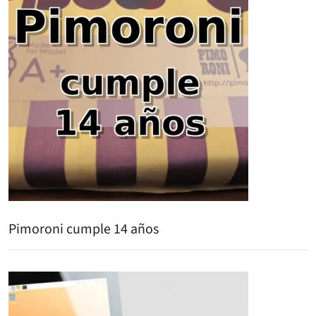
Pimoroni cumple 14 años