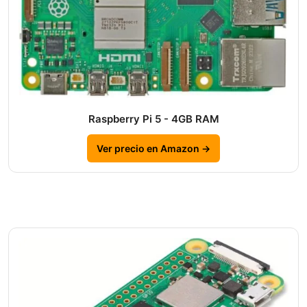
Raspberry Pi 5 - 4GB RAM
Ver precio en Amazon →