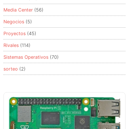
Media Center
(56)
Negocios
(5)
Proyectos
(45)
Rivales
(114)
Sistemas Operativos
(70)
sorteo
(2)