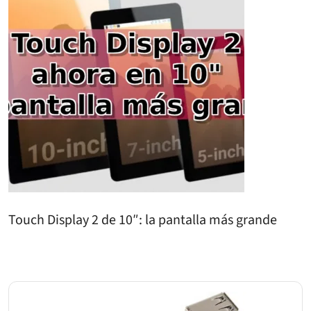
Touch Display 2 de 10″: la pantalla más grande