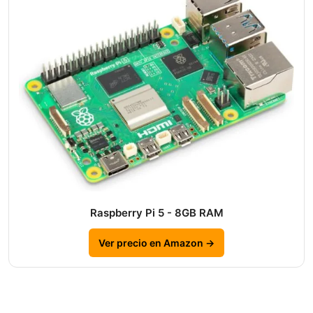
Raspberry Pi 5 - 8GB RAM
Ver precio en Amazon →