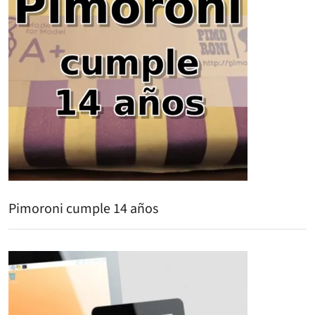
Pimoroni cumple 14 años