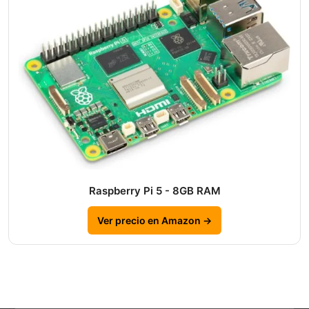
Raspberry Pi 5 - 8GB RAM
Ver precio en Amazon →