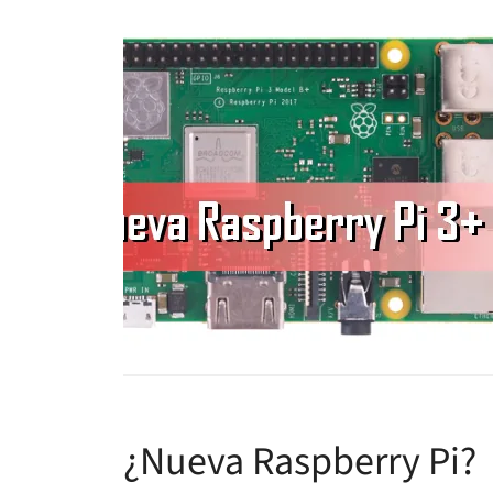
¿Nueva Raspberry Pi?