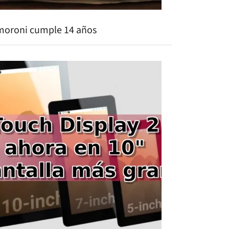
moroni cumple 14 años