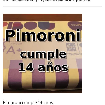
Pimoroni cumple 14 años