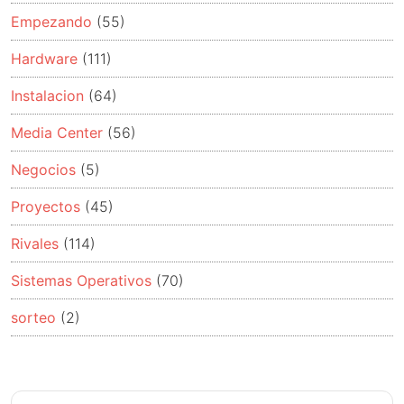
Empezando
(55)
Hardware
(111)
Instalacion
(64)
Media Center
(56)
Negocios
(5)
Proyectos
(45)
Rivales
(114)
Sistemas Operativos
(70)
sorteo
(2)