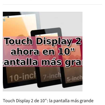
Touch Display 2 de 10″: la pantalla más grande