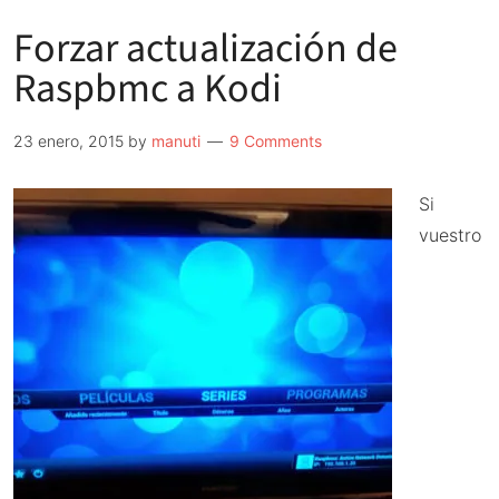
Forzar actualización de
Raspbmc a Kodi
23 enero, 2015
by
manuti
9 Comments
Si
vuestro