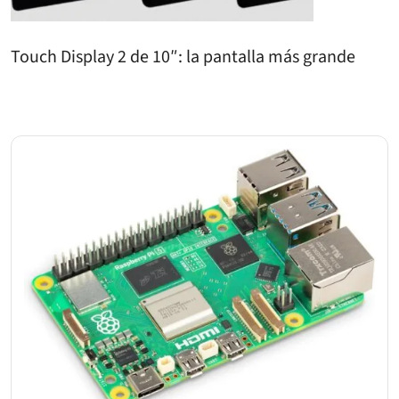
Touch Display 2 de 10″: la pantalla más grande