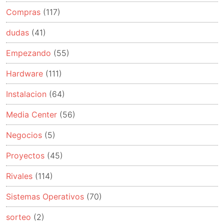
Compras
(117)
dudas
(41)
Empezando
(55)
Hardware
(111)
Instalacion
(64)
Media Center
(56)
Negocios
(5)
Proyectos
(45)
Rivales
(114)
Sistemas Operativos
(70)
sorteo
(2)