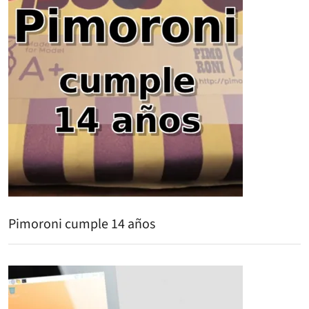
Pimoroni cumple 14 años