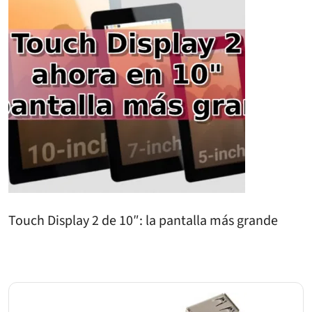
Touch Display 2 de 10″: la pantalla más grande