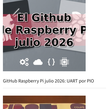
GitHub Raspberry Pi julio 2026: UART por PIO