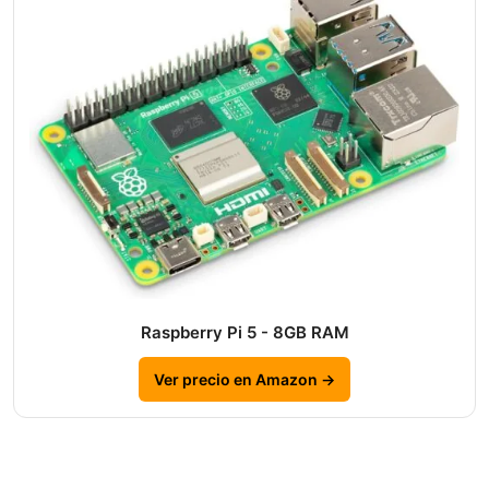
Raspberry Pi 5 - 8GB RAM
Ver precio en Amazon →