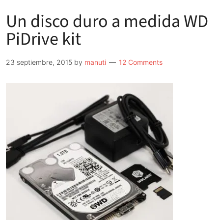
Un disco duro a medida WD
PiDrive kit
23 septiembre, 2015
by
manuti
12 Comments