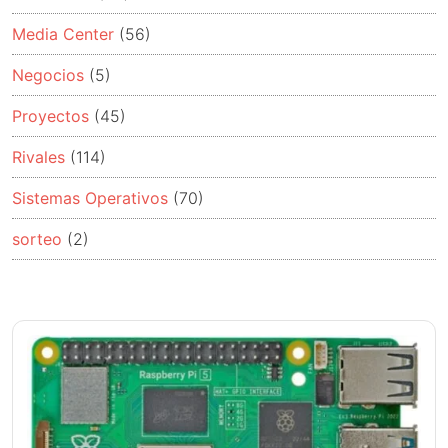
Media Center
(56)
Negocios
(5)
Proyectos
(45)
Rivales
(114)
Sistemas Operativos
(70)
sorteo
(2)