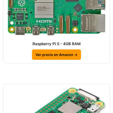
Raspberry Pi 5 - 4GB RAM
Ver precio en Amazon →