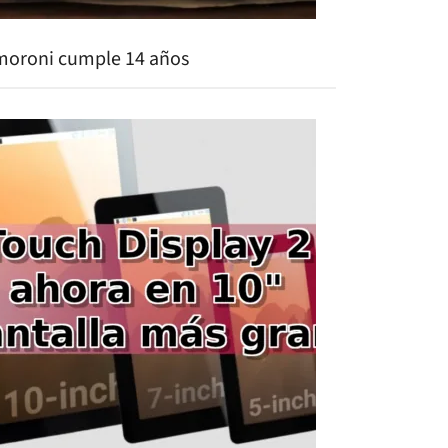
moroni cumple 14 años