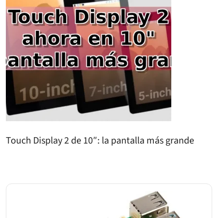
Touch Display 2 de 10″: la pantalla más grande