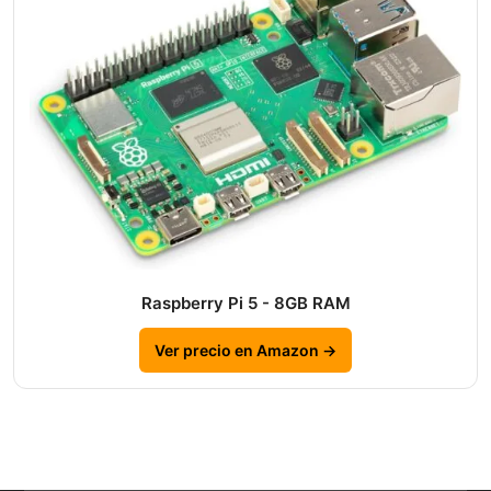
Raspberry Pi 5 - 8GB RAM
Ver precio en Amazon →