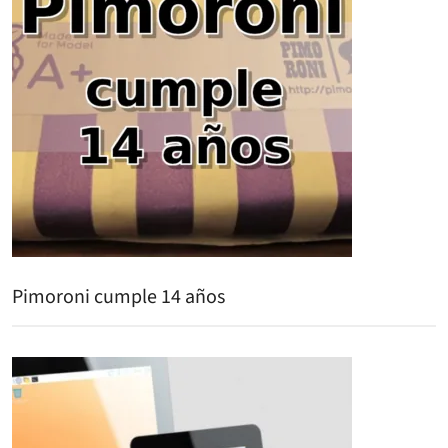
Pimoroni cumple 14 años