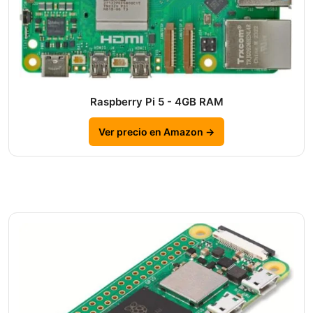
Raspberry Pi 5 - 4GB RAM
Ver precio en Amazon →