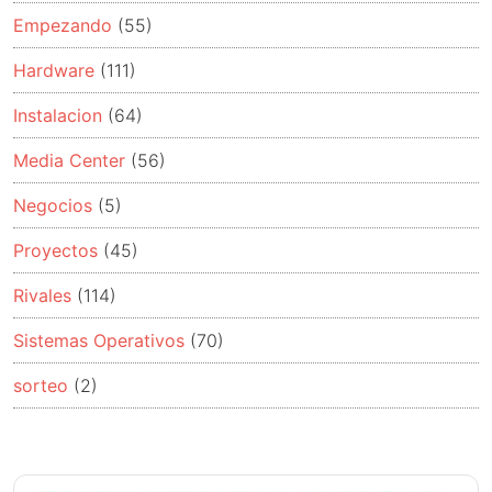
Empezando
(55)
Hardware
(111)
Instalacion
(64)
Media Center
(56)
Negocios
(5)
Proyectos
(45)
Rivales
(114)
Sistemas Operativos
(70)
sorteo
(2)