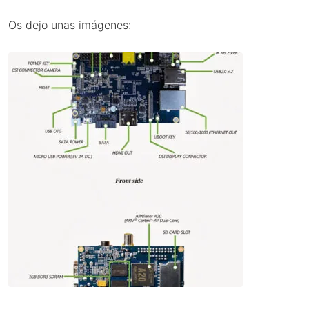
Os dejo unas imágenes: