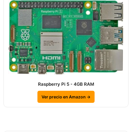
Raspberry Pi 5 - 4GB RAM
Ver precio en Amazon →