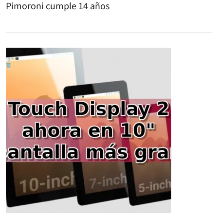
Pimoroni cumple 14 años