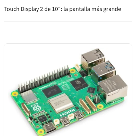
Touch Display 2 de 10″: la pantalla más grande