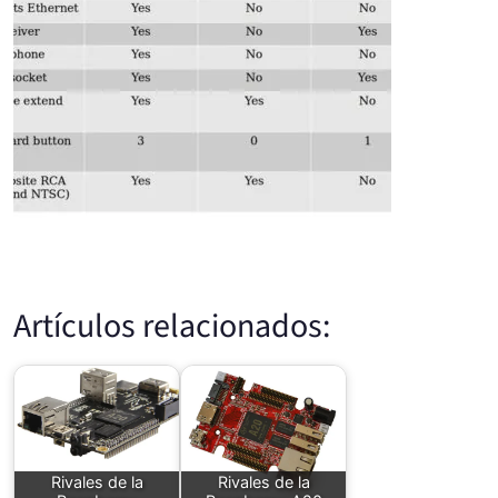
Artículos relacionados:
Rivales de la
Rivales de la