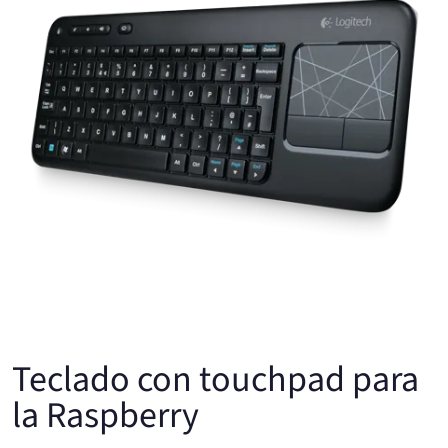
Teclado con touchpad para
la Raspberry