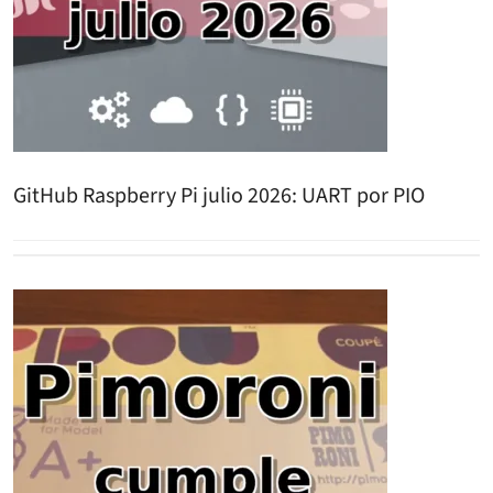
GitHub Raspberry Pi julio 2026: UART por PIO