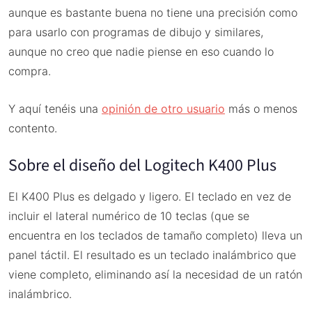
aunque es bastante buena no tiene una precisión como
para usarlo con programas de dibujo y similares,
aunque no creo que nadie piense en eso cuando lo
compra.
Y aquí tenéis una
opinión de otro usuario
más o menos
contento.
Sobre el diseño del Logitech K400 Plus
El K400 Plus es delgado y ligero. El teclado en vez de
incluir el lateral numérico de 10 teclas (que se
encuentra en los teclados de tamaño completo) lleva un
panel táctil. El resultado es un teclado inalámbrico que
viene completo, eliminando así la necesidad de un ratón
inalámbrico.