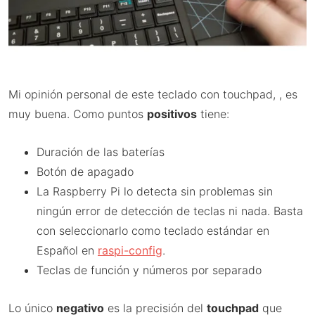
Mi opinión personal de este teclado con touchpad, , es
muy buena. Como puntos
positivos
tiene:
Duración de las baterías
Botón de apagado
La Raspberry Pi lo detecta sin problemas sin
ningún error de detección de teclas ni nada. Basta
con seleccionarlo como teclado estándar en
Español en
raspi-config
.
Teclas de función y números por separado
Lo único
negativo
es la precisión del
touchpad
que