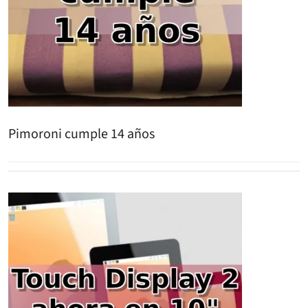
Pimoroni cumple 14 años