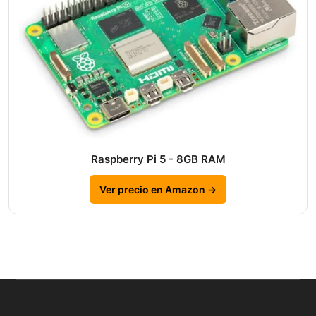
Raspberry Pi 5 - 8GB RAM
Ver precio en Amazon →