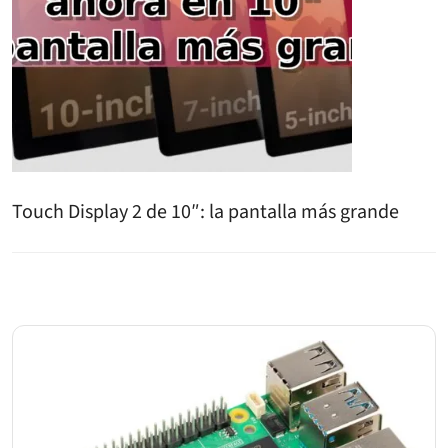
Touch Display 2 de 10″: la pantalla más grande