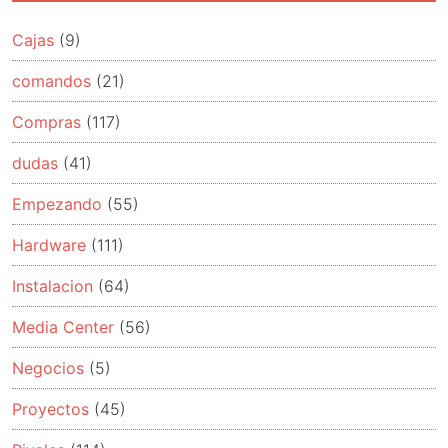
Cajas
(9)
comandos
(21)
Compras
(117)
dudas
(41)
Empezando
(55)
Hardware
(111)
Instalacion
(64)
Media Center
(56)
Negocios
(5)
Proyectos
(45)