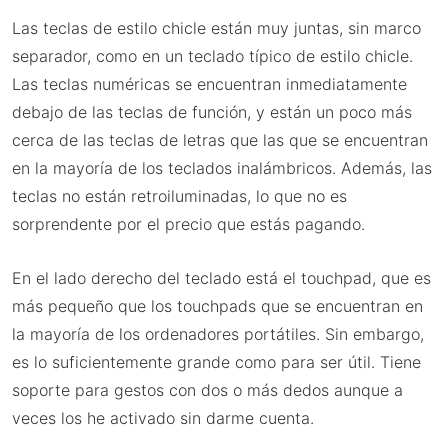
Las teclas de estilo chicle están muy juntas, sin marco
separador, como en un teclado típico de estilo chicle.
Las teclas numéricas se encuentran inmediatamente
debajo de las teclas de función, y están un poco más
cerca de las teclas de letras que las que se encuentran
en la mayoría de los teclados inalámbricos. Además, las
teclas no están retroiluminadas, lo que no es
sorprendente por el precio que estás pagando.
En el lado derecho del teclado está el touchpad, que es
más pequeño que los touchpads que se encuentran en
la mayoría de los ordenadores portátiles. Sin embargo,
es lo suficientemente grande como para ser útil. Tiene
soporte para gestos con dos o más dedos aunque a
veces los he activado sin darme cuenta.