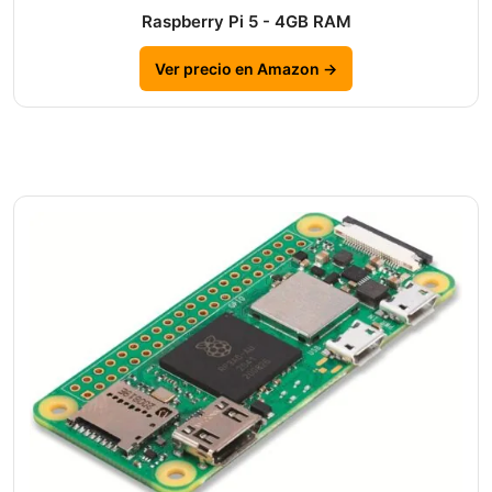
Raspberry Pi 5 - 4GB RAM
Ver precio en Amazon →