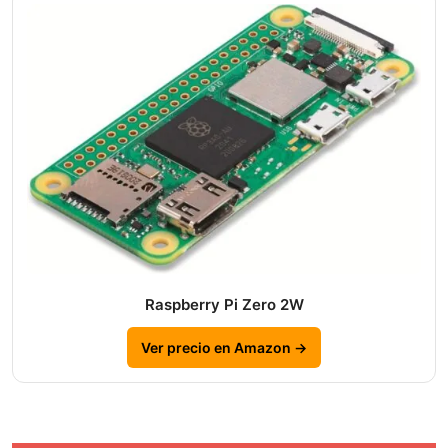
Raspberry Pi Zero 2W
Ver precio en Amazon →