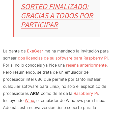
SORTEO FINALIZADO:
GRACIAS A TODOS POR
PARTICIPAR
La gente de
ExaGear
me ha mandado la invitación para
sortear
dos licencias de su software para Raspberry Pi
.
Por si no lo conocéis ya hice una
reseña anteriormente
.
Pero resumiendo, se trata de un emulador del
procesador intel 686 que permite por tanto instalar
cualquier software para Linux, no solo el especifico de
procesadores
ARM
como de el de la
Raspberry Pi
.
Incluyendo
Wine
, el emulador de Windows para Linux.
Además esta nueva versión tiene soporte para la