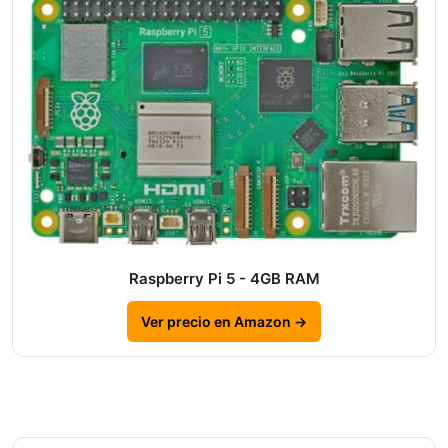
Raspberry Pi 5 - 4GB RAM
Ver precio en Amazon →