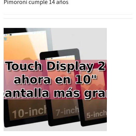
Pimoroni cumple 14 años