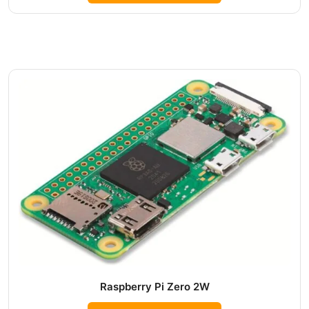
Raspberry Pi Zero 2W