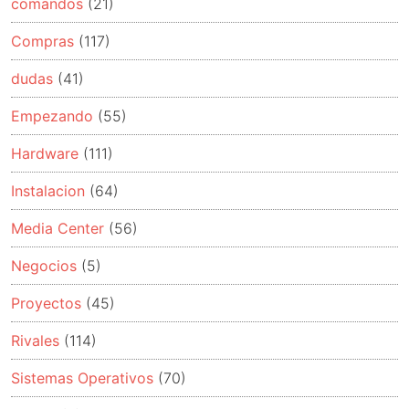
comandos
(21)
Compras
(117)
dudas
(41)
Empezando
(55)
Hardware
(111)
Instalacion
(64)
Media Center
(56)
Negocios
(5)
Proyectos
(45)
Rivales
(114)
Sistemas Operativos
(70)