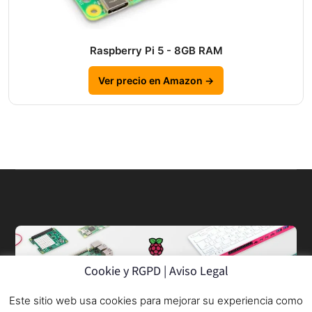
Raspberry Pi 5 - 8GB RAM
Ver precio en Amazon →
Cookie y RGPD | Aviso Legal
Este sitio web usa cookies para mejorar su experiencia como
© 2013–2026