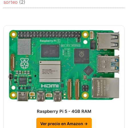
sorteo
(2)
Raspberry Pi 5 - 4GB RAM
Ver precio en Amazon →