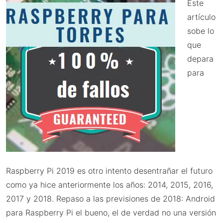
Este
artículo
sobe lo
que
depara
para
Raspberry Pi 2019 es otro intento desentrañar el futuro
como ya hice anteriormente los años: 2014, 2015, 2016,
2017 y 2018. Repaso a las previsiones de 2018: Android
para Raspberry Pi el bueno, el de verdad no una versión