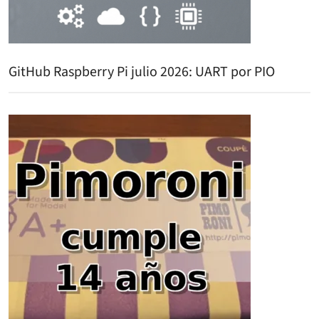
GitHub Raspberry Pi julio 2026: UART por PIO