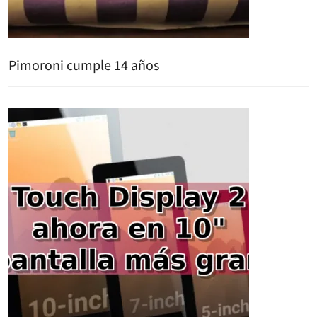
Pimoroni cumple 14 años