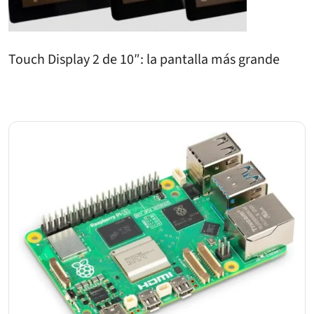
Touch Display 2 de 10″: la pantalla más grande