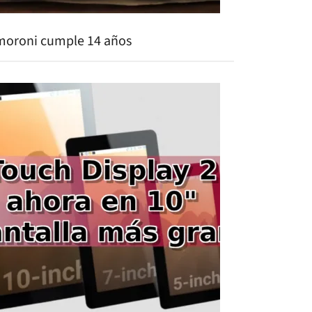
moroni cumple 14 años