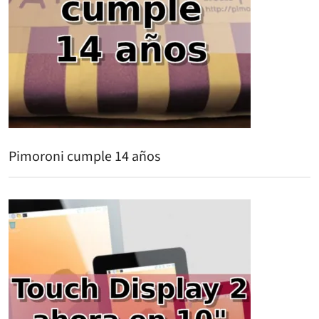
Pimoroni cumple 14 años