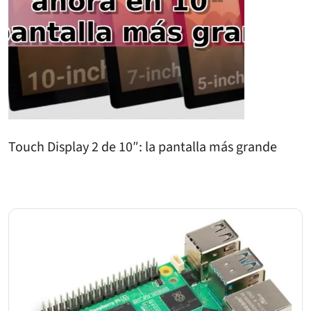
Touch Display 2 de 10″: la pantalla más grande