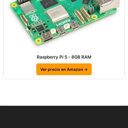
Raspberry Pi 5 - 8GB RAM
Ver precio en Amazon →