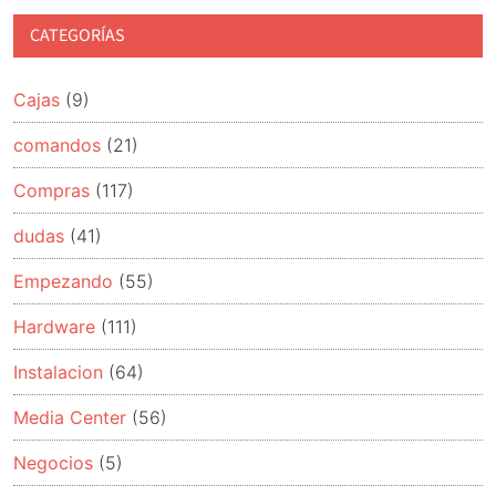
CATEGORÍAS
Cajas
(9)
comandos
(21)
Compras
(117)
dudas
(41)
Empezando
(55)
Hardware
(111)
Instalacion
(64)
Media Center
(56)
Negocios
(5)