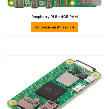
Raspberry Pi 5 - 4GB RAM
Ver precio en Amazon →