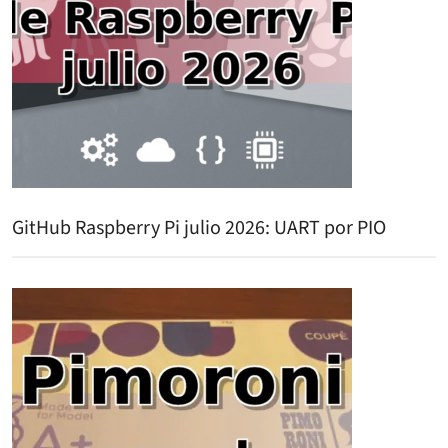
GitHub Raspberry Pi julio 2026: UART por PIO