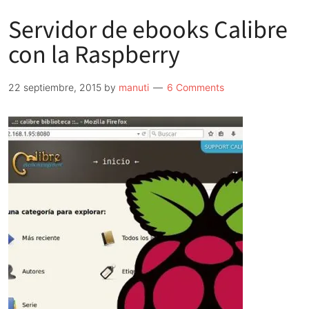
Servidor de ebooks Calibre
con la Raspberry
22 septiembre, 2015
by
manuti
6 Comments