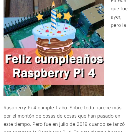
Parece
que fue
ayer,
pero la
Raspberry Pi 4 cumple 1 año. Sobre todo parece más
por el montón de cosas de cosas que han pasado en
este tiempo. Pero fue en julio de 2019 cuando se lanzó