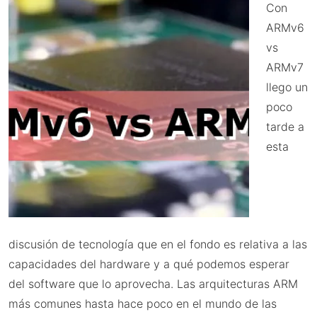
Con
ARMv6
vs
ARMv7
llego un
poco
tarde a
esta
discusión de tecnología que en el fondo es relativa a las
capacidades del hardware y a qué podemos esperar
del software que lo aprovecha. Las arquitecturas ARM
más comunes hasta hace poco en el mundo de las