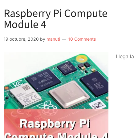
Raspberry Pi Compute
Module 4
19 octubre, 2020
by
manuti
10 Comments
Llega la