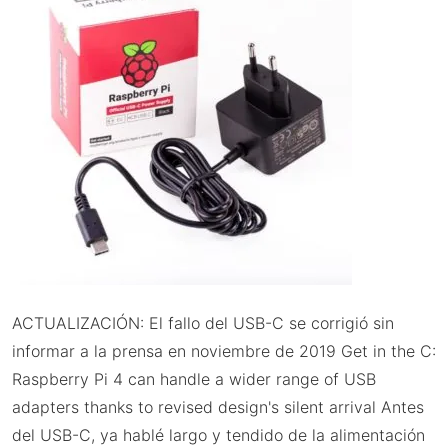
ACTUALIZACIÓN: El fallo del USB-C se corrigió sin
informar a la prensa en noviembre de 2019 Get in the C:
Raspberry Pi 4 can handle a wider range of USB
adapters thanks to revised design's silent arrival Antes
del USB-C, ya hablé largo y tendido de la alimentación