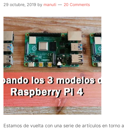
29 octubre, 2019
by
manuti
20 Comments
Estamos de vuelta con una serie de artículos en torno a