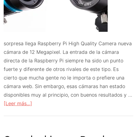
sorpresa llega Raspberry Pi High Quality Camera nueva
cámara de 12 Megapixel. La entrada de la cámara
directa de la Raspberry Pi siempre ha sido un punto
fuerte y diferente de otros rivales de este tipo. Es
cierto que mucha gente no le importa o prefiere una
cámara web. Sin embargo, esas cámaras han estado
disponibles muy al principio, con buenos resultados y …
acerca
[Leer más...]
de
Raspberry
Pi