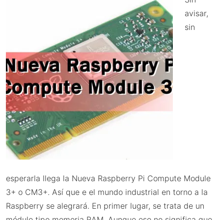
avisar,
sin
esperarla llega la Nueva Raspberry Pi Compute Module
3+ o CM3+. Así que e el mundo industrial en torno a la
Raspberry se alegrará. En primer lugar, se trata de un
módulo tipo memoria RAM. Aunque eso no significa que