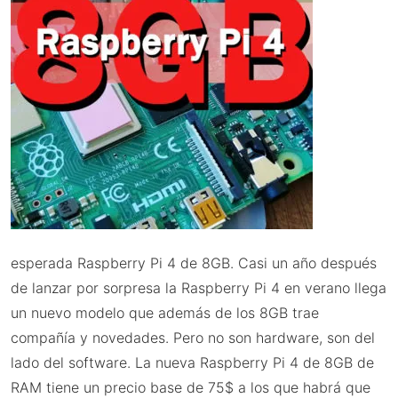
esperada Raspberry Pi 4 de 8GB. Casi un año después
de lanzar por sorpresa la Raspberry Pi 4 en verano llega
un nuevo modelo que además de los 8GB trae
compañía y novedades. Pero no son hardware, son del
lado del software. La nueva Raspberry Pi 4 de 8GB de
RAM tiene un precio base de 75$ a los que habrá que